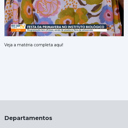
Veja a
matéria completa aqui
!
Departamentos