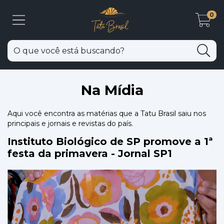
0
Na Mídia
Aqui você encontra as matérias que a Tatu Brasil saiu nos
principais e jornais e revistas do país.
Instituto Biológico de SP promove a 1ª
festa da primavera - Jornal SP1