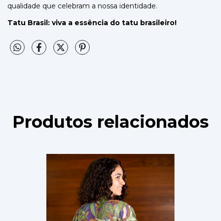
qualidade que celebram a nossa identidade.
Tatu Brasil: viva a essência do tatu brasileiro!
Produtos relacionados