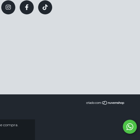
 de compra.