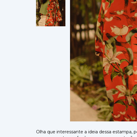
Olha que interessante a ideia dessa estampa, p