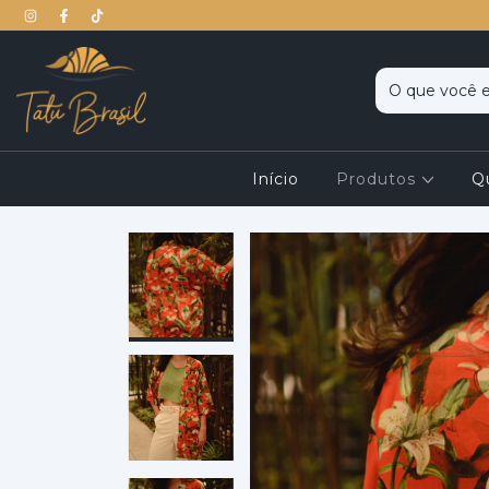
Início
Produtos
Q