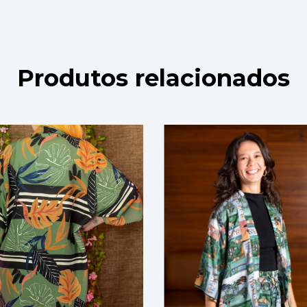
Produtos relacionados