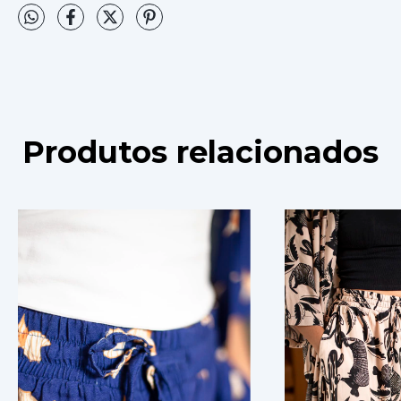
Produtos relacionados