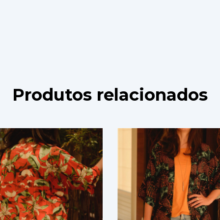
Produtos relacionados