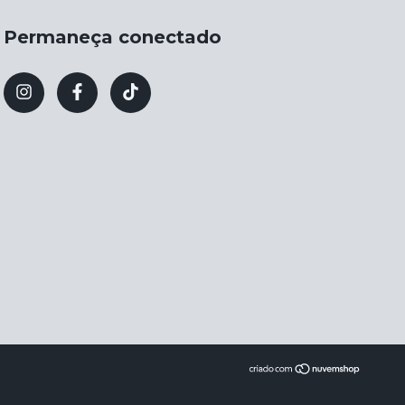
Permaneça conectado